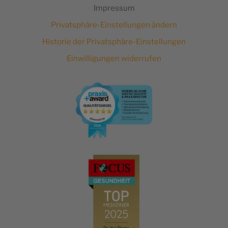
Impressum
Privatsphäre-Einstellungen ändern
Historie der Privatsphäre-Einstellungen
Einwilligungen widerrufen