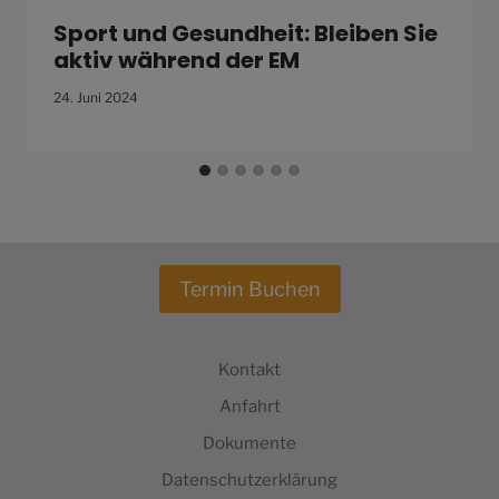
Sport und Gesundheit: Bleiben Sie
aktiv während der EM
24. Juni 2024
Termin Buchen
Kontakt
Anfahrt
Dokumente
Datenschutzerklärung