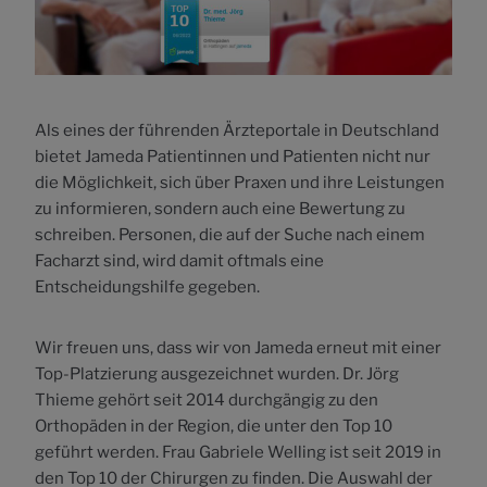
Als eines der führenden Ärzteportale in Deutschland
bietet Jameda Patientinnen und Patienten nicht nur
die Möglichkeit, sich über Praxen und ihre Leistungen
zu informieren, sondern auch eine Bewertung zu
schreiben. Personen, die auf der Suche nach einem
Facharzt sind, wird damit oftmals eine
Entscheidungshilfe gegeben.
Wir freuen uns, dass wir von Jameda erneut mit einer
Top-Platzierung ausgezeichnet wurden. Dr. Jörg
Thieme gehört seit 2014 durchgängig zu den
Orthopäden in der Region, die unter den Top 10
geführt werden. Frau Gabriele Welling ist seit 2019 in
den Top 10 der Chirurgen zu finden. Die Auswahl der