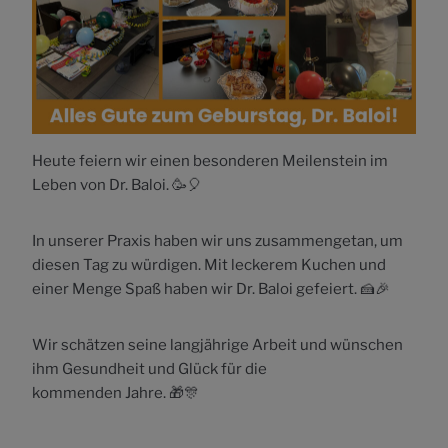
Heute feiern wir einen besonderen Meilenstein im
Leben von Dr. Baloi. 🥳🎈
In unserer Praxis haben wir uns zusammengetan, um
diesen Tag zu würdigen. Mit leckerem Kuchen und
einer Menge Spaß haben wir Dr. Baloi gefeiert. 🍰🎉
Wir schätzen seine langjährige Arbeit und wünschen
ihm Gesundheit und Glück für die
kommenden Jahre. 🎁🎊