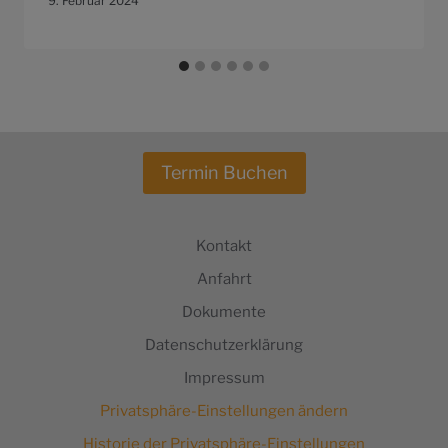
9. Februar 2024
Termin Buchen
Kontakt
Anfahrt
Dokumente
Datenschutzerklärung
Impressum
Privatsphäre-Einstellungen ändern
Historie der Privatsphäre-Einstellungen