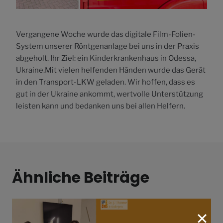
Vergangene Woche wurde das digitale Film-Folien-
System unserer Röntgenanlage bei uns in der Praxis
abgeholt. Ihr Ziel: ein Kinderkrankenhaus in Odessa,
Ukraine.Mit vielen helfenden Händen wurde das Gerät
in den Transport-LKW geladen. Wir hoffen, dass es
gut in der Ukraine ankommt, wertvolle Unterstützung
leisten kann und bedanken uns bei allen Helfern.
Ähnliche Beiträge