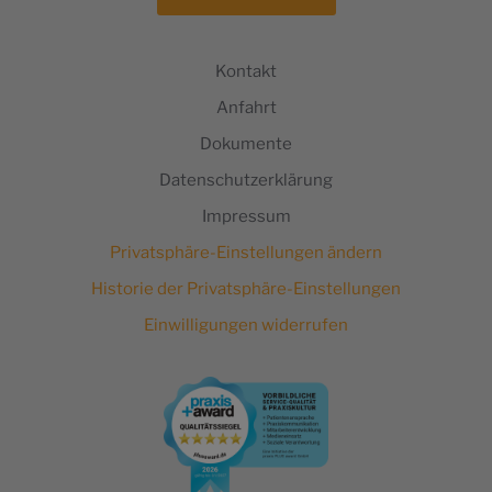
Kontakt
Anfahrt
Dokumente
Datenschutzerklärung
Impressum
Privatsphäre-Einstellungen ändern
Historie der Privatsphäre-Einstellungen
Einwilligungen widerrufen