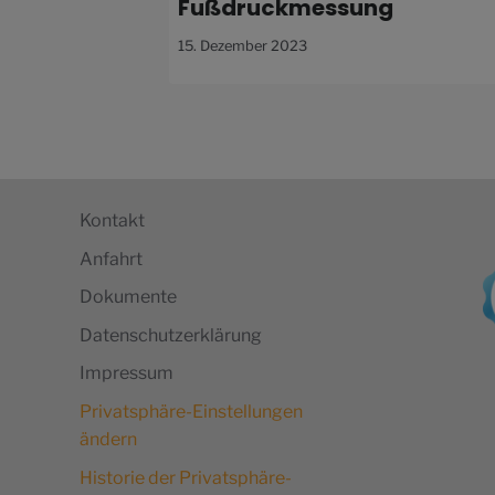
Fußdruckmessung
15. Dezember 2023
Kontakt
Anfahrt
Dokumente
Datenschutzerklärung
Impressum
Privatsphäre-Einstellungen
ändern
Historie der Privatsphäre-