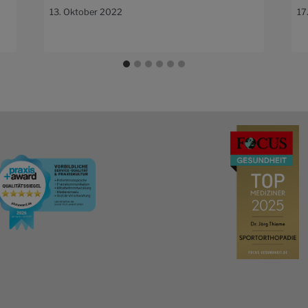
13. Oktober 2022
17