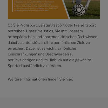
Ob Sie Profisport, Leistungssport oder Freizeitsport
betreiben: Unser Ziel ist es, Sie mit unserem
orthopädischen und sportmedizinischen Fachwissen
dabei zu unterstützen, Ihre persönlichen Ziele zu
erreichen. Dabei ist es wichtig, mögliche
Einschränkungen und Beschwerden zu
berücksichtigen und im Hinblick auf die gewählte
Sportart ausführlich zu beraten.
Weitere Informationen finden Sie
hier
.