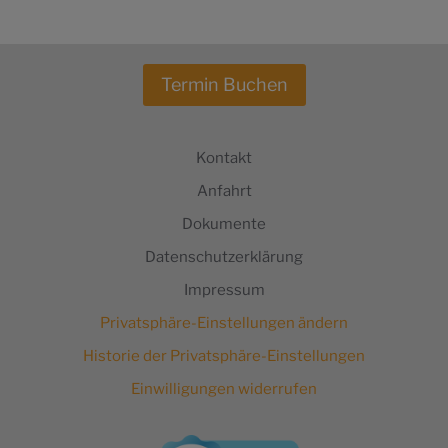
Termin Buchen
Kontakt
Anfahrt
Dokumente
Datenschutzerklärung
Impressum
Privatsphäre-Einstellungen ändern
Historie der Privatsphäre-Einstellungen
Einwilligungen widerrufen