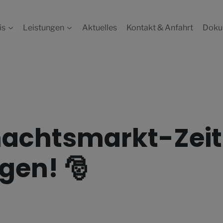
is
Leistungen
Aktuelles
Kontakt & Anfahrt
Doku
achtsmarkt-Zeit 
gen! 🎅