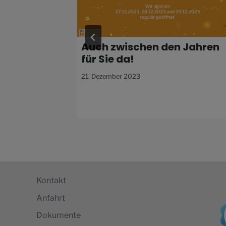
ungszeiten
Auch zwischen den Jahren
für Sie da!
21. Dezember 2023
Kontakt
Anfahrt
Dokumente