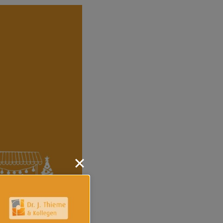
 und damit wird es