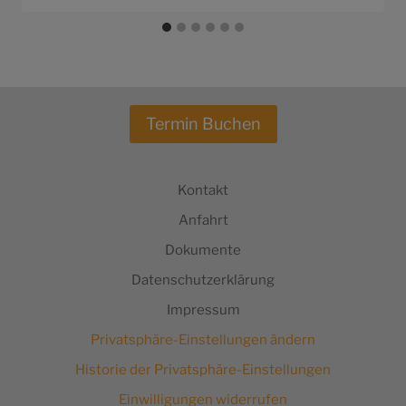
Termin Buchen
Kontakt
Anfahrt
Dokumente
Datenschutzerklärung
Impressum
Privatsphäre-Einstellungen ändern
Historie der Privatsphäre-Einstellungen
Einwilligungen widerrufen