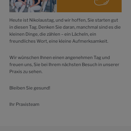
Heute ist Nikolaustag, und wir hoffen, Sie starten gut
in diesen Tag. Denken Sie daran, manchmal sind es die
kleinen Dinge, die zählen – ein Lächeln, ein
freundliches Wort, eine kleine Aufmerksamkeit.
Wir wünschen Ihnen einen angenehmen Tag und
freuen uns, Sie bei Ihrem nächsten Besuch in unserer
Praxis zu sehen.
Bleiben Sie gesund!
Ihr Praxisteam