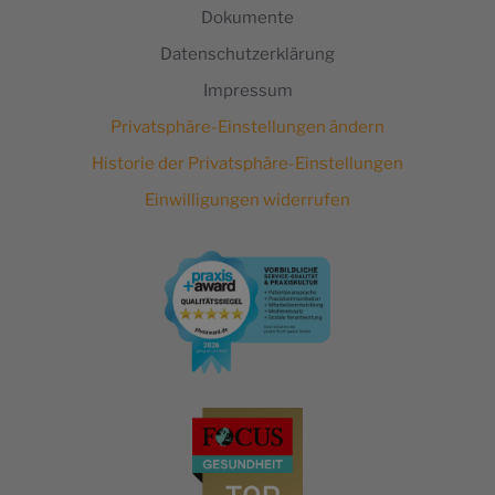
Dokumente
Datenschutzerklärung
Impressum
Privatsphäre-Einstellungen ändern
Historie der Privatsphäre-Einstellungen
Einwilligungen widerrufen