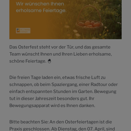
Das Osterfest steht vor der Tür, und das gesamte
Team wünscht Ihnen und Ihren Lieben erholsame,
schöne Feiertage. 🐣
Die freien Tage laden ein, etwas frische Luft zu
schnappen, ob beim Spaziergang, einer Radtour oder
einfach entspannten Stunden im Garten. Bewegung
tut in dieser Jahreszeit besonders gut. Ihr
Bewegungsapparat wird es Ihnen danken.
Bitte beachten Sie: An den Osterfeiertagen ist die
Praxis geschlossen. Ab Dienstag, den 07. April, sind